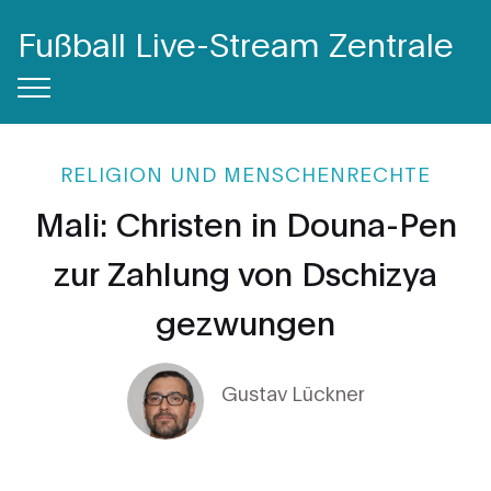
Fußball Live-Stream Zentrale
RELIGION UND MENSCHENRECHTE
Mali: Christen in Douna-Pen
zur Zahlung von Dschizya
gezwungen
Gustav Lückner