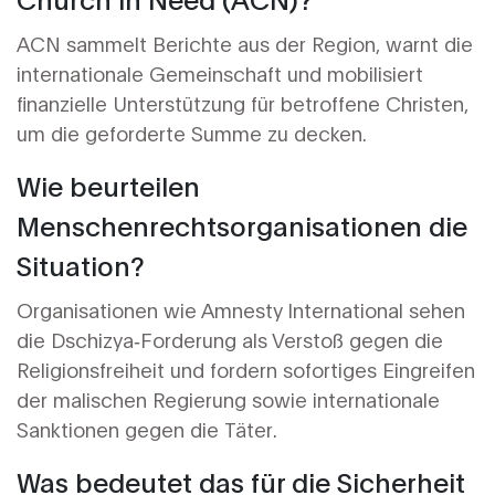
ACN sammelt Berichte aus der Region, warnt die
internationale Gemeinschaft und mobilisiert
finanzielle Unterstützung für betroffene Christen,
um die geforderte Summe zu decken.
Wie beurteilen
Menschenrechtsorganisationen die
Situation?
Organisationen wie Amnesty International sehen
die Dschizya‑Forderung als Verstoß gegen die
Religionsfreiheit und fordern sofortiges Eingreifen
der malischen Regierung sowie internationale
Sanktionen gegen die Täter.
Was bedeutet das für die Sicherheit