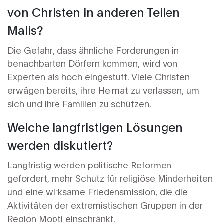
von Christen in anderen Teilen
Malis?
Die Gefahr, dass ähnliche Forderungen in
benachbarten Dörfern kommen, wird von
Experten als hoch eingestuft. Viele Christen
erwägen bereits, ihre Heimat zu verlassen, um
sich und ihre Familien zu schützen.
Welche langfristigen Lösungen
werden diskutiert?
Langfristig werden politische Reformen
gefordert, mehr Schutz für religiöse Minderheiten
und eine wirksame Friedensmission, die die
Aktivitäten der extremistischen Gruppen in der
Region Mopti
einschränkt.