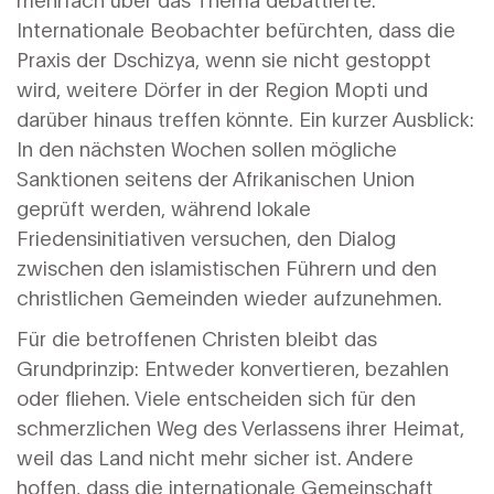
Internationale Beobachter befürchten, dass die
Praxis der Dschizya, wenn sie nicht gestoppt
wird, weitere Dörfer in der
Region Mopti
und
darüber hinaus treffen könnte. Ein kurzer Ausblick:
In den nächsten Wochen sollen mögliche
Sanktionen seitens der Afrikanischen Union
geprüft werden, während lokale
Friedensinitiativen versuchen, den Dialog
zwischen den islamistischen Führern und den
christlichen Gemeinden wieder aufzunehmen.
Für die betroffenen Christen bleibt das
Grundprinzip: Entweder konvertieren, bezahlen
oder fliehen. Viele entscheiden sich für den
schmerzlichen Weg des Verlassens ihrer Heimat,
weil das Land nicht mehr sicher ist. Andere
hoffen, dass die internationale Gemeinschaft