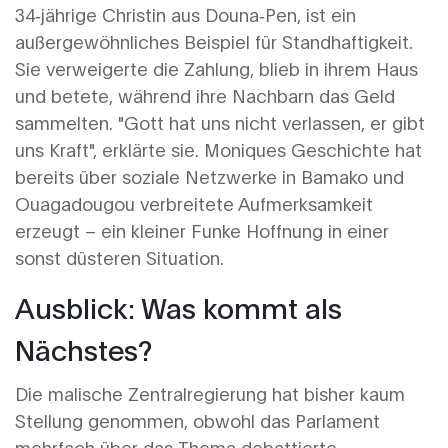
34‑jährige Christin aus Douna‑Pen, ist ein
außergewöhnliches Beispiel für Standhaftigkeit.
Sie verweigerte die Zahlung, blieb in ihrem Haus
und betete, während ihre Nachbarn das Geld
sammelten. "Gott hat uns nicht verlassen, er gibt
uns Kraft", erklärte sie. Moniques Geschichte hat
bereits über soziale Netzwerke in Bamako und
Ouagadougou verbreitete Aufmerksamkeit
erzeugt – ein kleiner Funke Hoffnung in einer
sonst düsteren Situation.
Ausblick: Was kommt als
Nächstes?
Die malische Zentralregierung hat bisher kaum
Stellung genommen, obwohl das Parlament
mehrfach über das Thema debattierte.