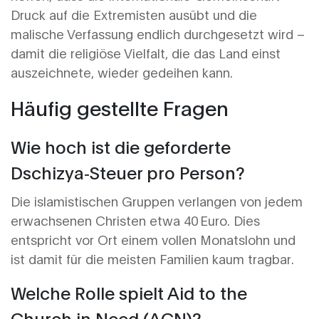
Druck auf die Extremisten ausübt und die
malische Verfassung endlich durchgesetzt wird –
damit die religiöse Vielfalt, die das Land einst
auszeichnete, wieder gedeihen kann.
Häufig gestellte Fragen
Wie hoch ist die geforderte
Dschizya‑Steuer pro Person?
Die islamistischen Gruppen verlangen von jedem
erwachsenen Christen etwa 40 Euro. Dies
entspricht vor Ort einem vollen Monatslohn und
ist damit für die meisten Familien kaum tragbar.
Welche Rolle spielt
Aid to the
Church in Need (ACN)
?