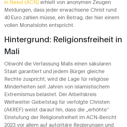
in Need (ACN)
erhielt von anonymen Zeugen
Meldungen, dass jeder erwachsene Christ rund
40 Euro zahlen müsse, ein Betrag, der hier einem
vollen Monatslohn entspricht.
Hintergrund: Religionsfreiheit in
Mali
Obwohl die Verfassung Malis einen säkularen
Staat garantiert und jedem Bürger gleiche
Rechte zuspricht, wird die Lage für religiöse
Minderheiten seit Jahren von islamistischem
Extremismus belastet. Der
Arbeitskreis
Weltweiter Gebetstag für verfolgte Christen
(AKREF)
weist darauf hin, dass die „erhöhte“
Einstufung der Religionsfreiheit im ACN‑Bericht
2023 vor allem auf autoritäre Regierungen und