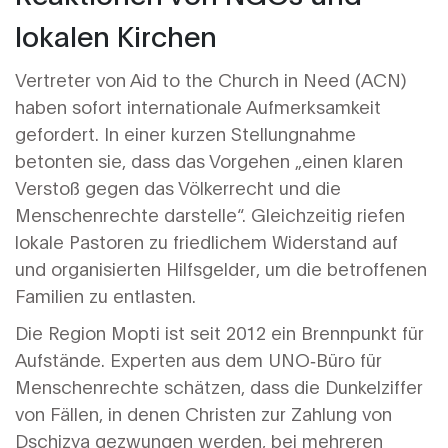
lokalen Kirchen
Vertreter von
Aid to the Church in Need (ACN)
haben sofort internationale Aufmerksamkeit
gefordert. In einer kurzen Stellungnahme
betonten sie, dass das Vorgehen „einen klaren
Verstoß gegen das Völkerrecht und die
Menschenrechte darstelle“. Gleichzeitig riefen
lokale Pastoren zu friedlichem Widerstand auf
und organisierten Hilfsgelder, um die betroffenen
Familien zu entlasten.
Die
Region Mopti
ist seit 2012 ein Brennpunkt für
Aufstände. Experten aus dem UNO‑Büro für
Menschenrechte schätzen, dass die Dunkelziffer
von Fällen, in denen Christen zur Zahlung von
Dschizya gezwungen werden, bei mehreren