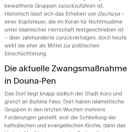
bewaffnete Gruppen zurückzuführen ist.
Historisch lässt sich das Erheben von
Dschizya
–
einer Kopfsteuer, die im Koran für Nichtmuslime
unter islamischer Herrschaft festgeschrieben ist
– über Jahrhunderte zurückverfolgen, doch heute
wirkt sie eher als Mittel zur politischen
Einschüchterung.
Die aktuelle Zwangsmaßnahme
in
Douna‑Pen
Das Dorf liegt knapp südlich der Stadt
Koro
und
grenzt an Burkina Faso. Dort haben islamistische
Gruppen in den letzten Wochen mehrere
Forderungen gestellt: erst die Schließung der
katholischen und evangelischen Kirche, dann das