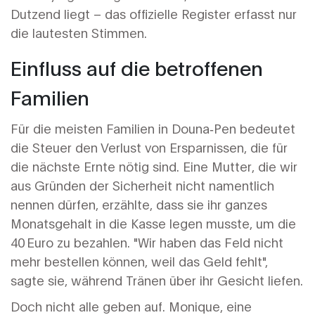
Dutzend liegt – das offizielle Register erfasst nur
die lautesten Stimmen.
Einfluss auf die betroffenen
Familien
Für die meisten Familien in Douna‑Pen bedeutet
die Steuer den Verlust von Ersparnissen, die für
die nächste Ernte nötig sind. Eine Mutter, die wir
aus Gründen der Sicherheit nicht namentlich
nennen dürfen, erzählte, dass sie ihr ganzes
Monatsgehalt in die Kasse legen musste, um die
40 Euro zu bezahlen. "Wir haben das Feld nicht
mehr bestellen können, weil das Geld fehlt",
sagte sie, während Tränen über ihr Gesicht liefen.
Doch nicht alle geben auf.
Monique
, eine