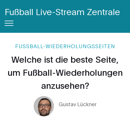
Fußball Live-Stream Zentrale
FUSSBALL-WIEDERHOLUNGSSEITEN
Welche ist die beste Seite,
um Fußball-Wiederholungen
anzusehen?
Gustav Lückner