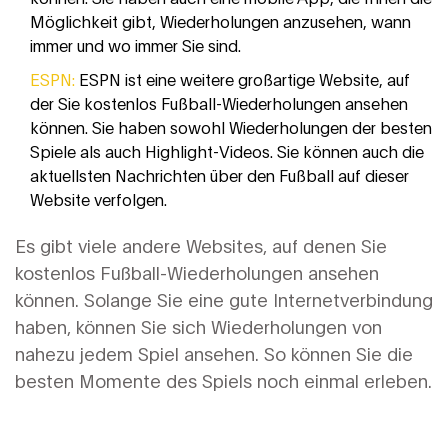
Möglichkeit gibt, Wiederholungen anzusehen, wann
immer und wo immer Sie sind.
ESPN:
ESPN ist eine weitere großartige Website, auf
der Sie kostenlos Fußball-Wiederholungen ansehen
können. Sie haben sowohl Wiederholungen der besten
Spiele als auch Highlight-Videos. Sie können auch die
aktuellsten Nachrichten über den Fußball auf dieser
Website verfolgen.
Es gibt viele andere Websites, auf denen Sie
kostenlos Fußball-Wiederholungen ansehen
können. Solange Sie eine gute Internetverbindung
haben, können Sie sich Wiederholungen von
nahezu jedem Spiel ansehen. So können Sie die
besten Momente des Spiels noch einmal erleben.