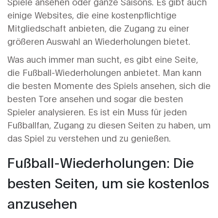
Spiele ansehen oder ganze Saisons. Es gibt auch
einige Websites, die eine kostenpflichtige
Mitgliedschaft anbieten, die Zugang zu einer
größeren Auswahl an Wiederholungen bietet.
Was auch immer man sucht, es gibt eine Seite,
die Fußball-Wiederholungen anbietet. Man kann
die besten Momente des Spiels ansehen, sich die
besten Tore ansehen und sogar die besten
Spieler analysieren. Es ist ein Muss für jeden
Fußballfan, Zugang zu diesen Seiten zu haben, um
das Spiel zu verstehen und zu genießen.
Fußball-Wiederholungen: Die
besten Seiten, um sie kostenlos
anzusehen