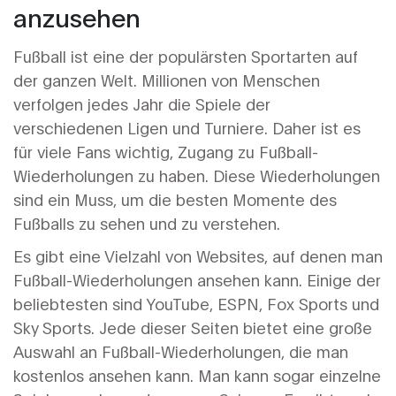
anzusehen
Fußball ist eine der populärsten Sportarten auf
der ganzen Welt. Millionen von Menschen
verfolgen jedes Jahr die Spiele der
verschiedenen Ligen und Turniere. Daher ist es
für viele Fans wichtig, Zugang zu Fußball-
Wiederholungen zu haben. Diese Wiederholungen
sind ein Muss, um die besten Momente des
Fußballs zu sehen und zu verstehen.
Es gibt eine Vielzahl von Websites, auf denen man
Fußball-Wiederholungen ansehen kann. Einige der
beliebtesten sind YouTube, ESPN, Fox Sports und
Sky Sports. Jede dieser Seiten bietet eine große
Auswahl an Fußball-Wiederholungen, die man
kostenlos ansehen kann. Man kann sogar einzelne