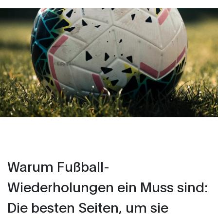
Warum Fußball-
Wiederholungen ein Muss sind:
Die besten Seiten, um sie