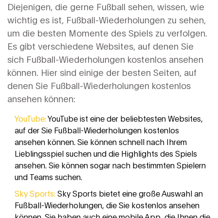
Diejenigen, die gerne Fußball sehen, wissen, wie
wichtig es ist, Fußball-Wiederholungen zu sehen,
um die besten Momente des Spiels zu verfolgen.
Es gibt verschiedene Websites, auf denen Sie
sich Fußball-Wiederholungen kostenlos ansehen
können. Hier sind einige der besten Seiten, auf
denen Sie Fußball-Wiederholungen kostenlos
ansehen können:
YouTube:
YouTube ist eine der beliebtesten Websites,
auf der Sie Fußball-Wiederholungen kostenlos
ansehen können. Sie können schnell nach Ihrem
Lieblingsspiel suchen und die Highlights des Spiels
ansehen. Sie können sogar nach bestimmten Spielern
und Teams suchen.
Sky Sports:
Sky Sports bietet eine große Auswahl an
Fußball-Wiederholungen, die Sie kostenlos ansehen
können. Sie haben auch eine mobile App, die Ihnen die